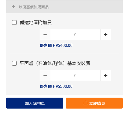
以優惠價加購商品
偏遠地區附加費
優惠價 HK$400.00
平面爐（石油氣/煤氣）基本安裝費
優惠價 HK$500.00
加入購物車
立即購買