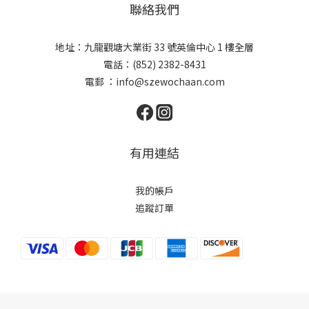
聯絡我們
地址：九龍觀塘大業街 33 號英倫中心 1 樓全層
電話：(852) 2382-8431
電郵 ：
info@szewochaan.com
有用連結
我的帳戶
追蹤訂單