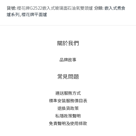
貨號:
櫻花牌G2522嵌入式玻璃面石油氣雙頭爐
分類:
嵌入式煮食
爐系列
,
櫻花牌平面爐
關於我們
品牌故事
常見問題
運送服務方式
標準安裝服務價目表
退換貨政策
私隱政策聲明
免責聲明及使用條款