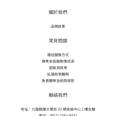
關於我們
品牌故事
常見問題
運送服務方式
標準安裝服務價目表
退換貨政策
私隱政策聲明
免責聲明及使用條款
聯絡我們
地址：九龍觀塘大業街 33 號英倫中心 1 樓全層
電話：(852) 2382-8431