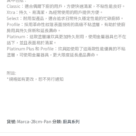
Classic：適合偶爾下廚的用戶，方便快速清潔，不粘性能良好。
Xtra：持久、易清潔，為經常使用的用戶提供方便。
Select：耐用型產品，適合追求日常持久穩定性能的忙碌廚師。
Profile：採用革命性紋理表面技術的高級不粘塗層，有助於使廚
房用具持久保新和延長壽命。
Platinum：這款塗層讓炊具更加持久耐用，使用金屬器具也不在
話下，並且表面易於清潔。
Platinum Plus 和 Profile：炊具如使用了這兩款性能優異的不粘
塗層，可使用金屬器具，更大限度延長產品壽命。
附註:
*規格如有更改，恕不另行通知
貨號:
Marca-28cm-Pan
分類:
廚具系列