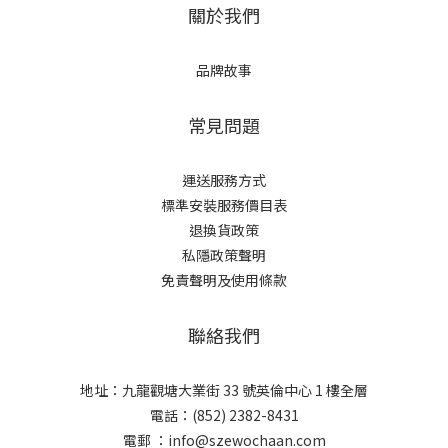
關於我們
品牌故事
常見問題
運送服務方式
標準安裝服務價目表
退換貨政策
私隱政策聲明
免責聲明及使用條款
聯絡我們
地址：九龍觀塘大業街 33 號英倫中心 1 樓全層
電話：(852) 2382-8431
電郵 ：
info@szewochaan.com