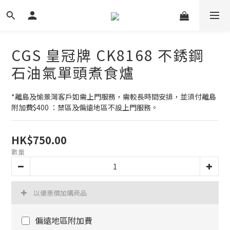
CGS 皇冠牌 CK8168 不銹鋼
石油氣單頭煮食爐
*離島及愉景灣客戶如需上門服務，需較長時間安排，並須付離島
附加費$400 ：禁區及偏遠地區不設上門服務。
HK$750.00
數量
以優惠價加購商品
偏遠地區附加費