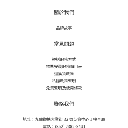
關於我們
品牌故事
常見問題
運送服務方式
標準安裝服務價目表
退換貨政策
私隱政策聲明
免責聲明及使用條款
聯絡我們
地址：九龍觀塘大業街 33 號英倫中心 1 樓全層
電話：(852) 2382-8431