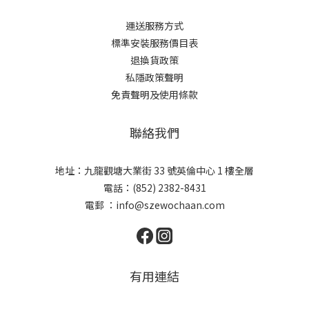
運送服務方式
標準安裝服務價目表
退換貨政策
私隱政策聲明
免責聲明及使用條款
聯絡我們
地址：九龍觀塘大業街 33 號英倫中心 1 樓全層
電話：(852) 2382-8431
電郵 ：
info@szewochaan.com
有用連結