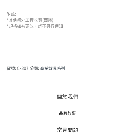
附註:
*其他額外工程收費(面議)
*規格如有更改，恕不另行通知
貨號:
C-307
分類:
商業爐具系列
關於我們
品牌故事
常見問題