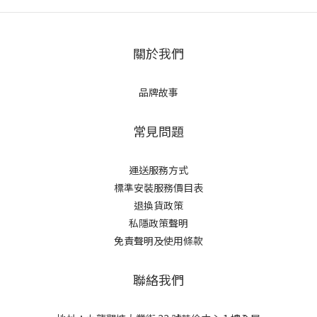
關於我們
品牌故事
常見問題
運送服務方式
標準安裝服務價目表
退換貨政策
私隱政策聲明
免責聲明及使用條款
聯絡我們